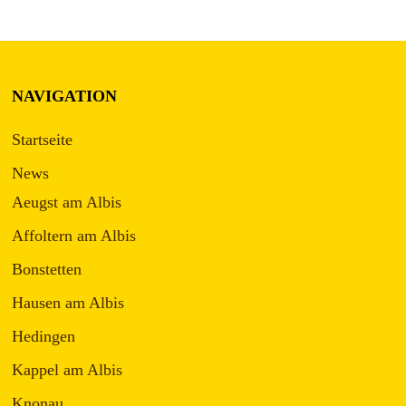
NAVIGATION
Startseite
News
Aeugst am Albis
Affoltern am Albis
Bonstetten
Hausen am Albis
Hedingen
Kappel am Albis
Knonau