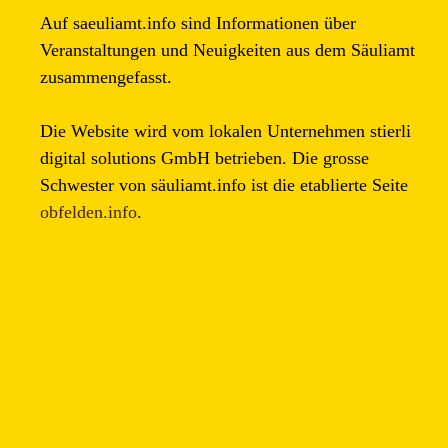
Auf saeuliamt.info sind Informationen über
Veranstaltungen und Neuigkeiten aus dem Säuliamt
zusammengefasst.
Die Website wird vom lokalen Unternehmen stierli
digital solutions GmbH betrieben. Die grosse
Schwester von säuliamt.info ist die etablierte Seite
obfelden.info
.