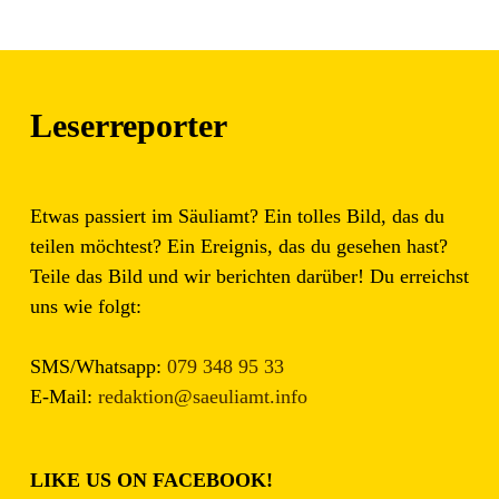
Leserreporter
Etwas passiert im Säuliamt? Ein tolles Bild, das du
teilen möchtest? Ein Ereignis, das du gesehen hast?
Teile das Bild und wir berichten darüber! Du erreichst
uns wie folgt:
SMS/Whatsapp:
079 348 95 33
E-Mail:
redaktion@saeuliamt.info
LIKE US ON FACEBOOK!