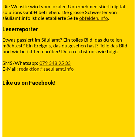
Die Website wird vom lokalen Unternehmen stierli digital
solutions GmbH betrieben. Die grosse Schwester von
säuliamt.info ist die etablierte Seite
obfelden.info
.
Leserreporter
Etwas passiert im Säuliamt? Ein tolles Bild, das du teilen
möchtest? Ein Ereignis, das du gesehen hast? Teile das Bild
und wir berichten darüber! Du erreichst uns wie folgt:
SMS/Whatsapp:
079 348 95 33
E-Mail:
redaktion@saeuliamt.info
Like us on Facebook!