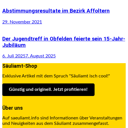
Abstimmungsresultate im Bezirk Affoltern
29. November 2021
Der Jugendtreff in Obfelden feierte sein 15-Jahr-
Jubiläum
6. Juli 2025
7. August 2025
Säuliamt-Shop
Exklusive Artikel mit dem Spruch "Säuliamt isch cool!"
Günstig und originell. Jetzt profitieren
!
Über uns
Auf saeuliamt.info sind Informationen über Veranstaltungen
und Neuigkeiten aus dem Säuliamt zusammengefasst.