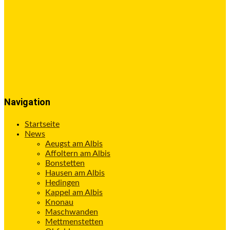
Navigation
Startseite
News
Aeugst am Albis
Affoltern am Albis
Bonstetten
Hausen am Albis
Hedingen
Kappel am Albis
Knonau
Maschwanden
Mettmenstetten