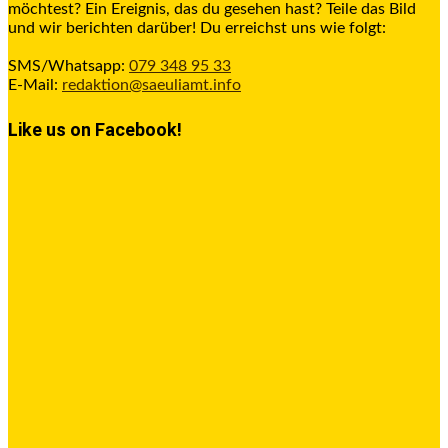
möchtest? Ein Ereignis, das du gesehen hast? Teile das Bild
und wir berichten darüber! Du erreichst uns wie folgt:
SMS/Whatsapp:
079 348 95 33
E-Mail:
redaktion@saeuliamt.info
Like us on Facebook!