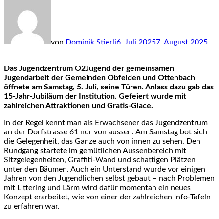
von
Dominik Stierli
6. Juli 2025
7. August 2025
Das Jugendzentrum O2Jugend der gemeinsamen
Jugendarbeit der Gemeinden Obfelden und Ottenbach
öffnete am Samstag, 5. Juli, seine Türen. Anlass dazu gab das
15-Jahr-Jubiläum der Institution. Gefeiert wurde mit
zahlreichen Attraktionen und Gratis-Glace.
In der Regel kennt man als Erwachsener das Jugendzentrum
an der Dorfstrasse 61 nur von aussen. Am Samstag bot sich
die Gelegenheit, das Ganze auch von innen zu sehen. Den
Rundgang startete im gemütlichen Aussenbereich mit
Sitzgelegenheiten, Graffiti-Wand und schattigen Plätzen
unter den Bäumen. Auch ein Unterstand wurde vor einigen
Jahren von den Jugendlichen selbst gebaut – nach Problemen
mit Littering und Lärm wird dafür momentan ein neues
Konzept erarbeitet, wie von einer der zahlreichen Info-Tafeln
zu erfahren war.