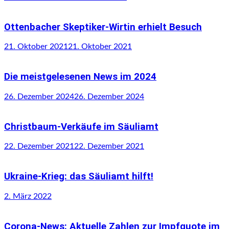
Ottenbacher Skeptiker-Wirtin erhielt Besuch
21. Oktober 2021
21. Oktober 2021
Die meistgelesenen News im 2024
26. Dezember 2024
26. Dezember 2024
Christbaum-Verkäufe im Säuliamt
22. Dezember 2021
22. Dezember 2021
Ukraine-Krieg: das Säuliamt hilft!
2. März 2022
Corona-News: Aktuelle Zahlen zur Impfquote im