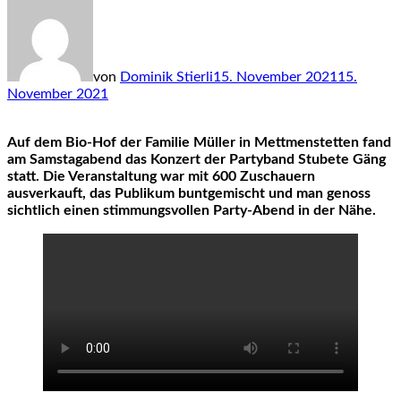
von
Dominik Stierli
15. November 2021
15.
November 2021
Auf dem Bio-Hof der Familie Müller in Mettmenstetten fand
am Samstagabend das Konzert der Partyband Stubete Gäng
statt. Die Veranstaltung war mit 600 Zuschauern
ausverkauft, das Publikum buntgemischt und man genoss
sichtlich einen stimmungsvollen Party-Abend in der Nähe.