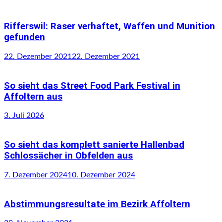
Rifferswil: Raser verhaftet, Waffen und Munition
gefunden
22. Dezember 2021
22. Dezember 2021
So sieht das Street Food Park Festival in
Affoltern aus
3. Juli 2026
So sieht das komplett sanierte Hallenbad
Schlossächer in Obfelden aus
7. Dezember 2024
10. Dezember 2024
Abstimmungsresultate im Bezirk Affoltern