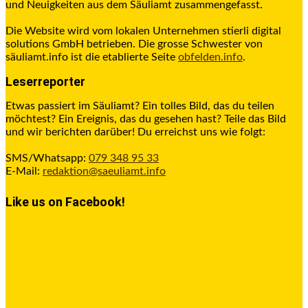
und Neuigkeiten aus dem Säuliamt zusammengefasst.
Die Website wird vom lokalen Unternehmen stierli digital
solutions GmbH betrieben. Die grosse Schwester von
säuliamt.info ist die etablierte Seite
obfelden.info
.
Leserreporter
Etwas passiert im Säuliamt? Ein tolles Bild, das du teilen
möchtest? Ein Ereignis, das du gesehen hast? Teile das Bild
und wir berichten darüber! Du erreichst uns wie folgt:
SMS/Whatsapp:
079 348 95 33
E-Mail:
redaktion@saeuliamt.info
Like us on Facebook!