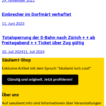
29. November 2021
Einbrecher im Dorfmärt verhaftet
11. Juni 2023
Totalsperrung der S-Bahn nach Zürich + + ab
Freitagabend + + Ticket über Zug gültig
10. Juli 2024
11. Juli 2024
Säuliamt-Shop
Exklusive Artikel mit dem Spruch "Säuliamt isch cool!"
Günstig und originell. Jetzt profitieren
!
Über uns
Auf saeuliamt.info sind Informationen über Veranstaltungen