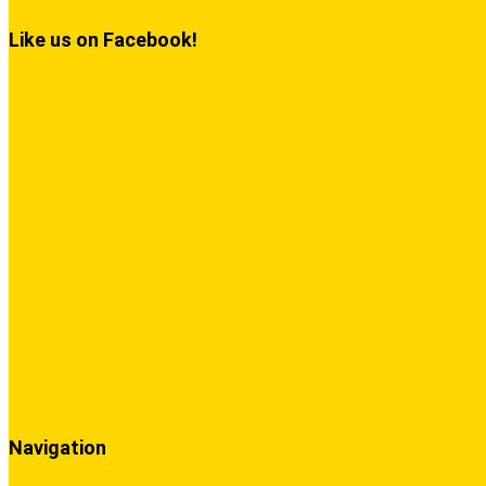
Like us on Facebook!
Navigation