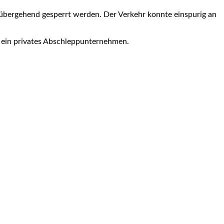
übergehend gesperrt werden. Der Verkehr konnte einspurig an
r ein privates Abschleppunternehmen.