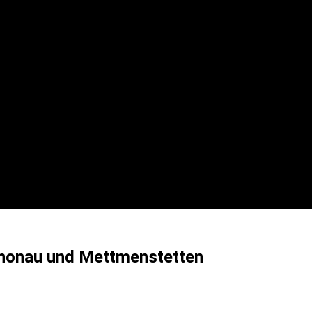
Knonau und Mettmenstetten