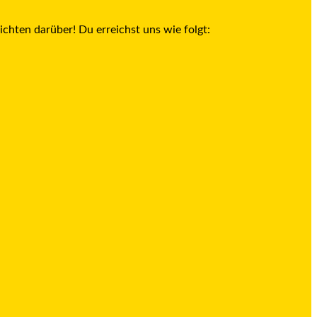
richten darüber! Du erreichst uns wie folgt: