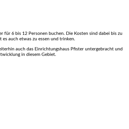
 für 6 bis 12 Personen buchen. Die Kosten sind dabei bis zu
bt es auch etwas zu essen und trinken.
iterhin auch das Einrichtungshaus Pfister untergebracht und
ntwicklung in diesem Gebiet.