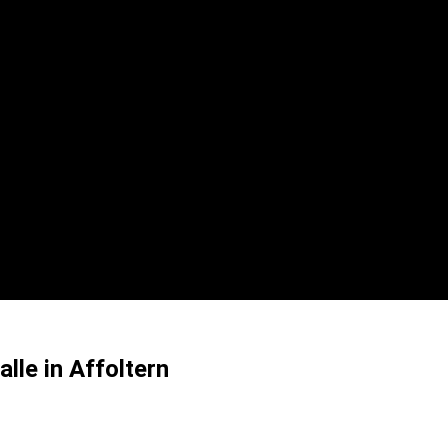
lle in Affoltern