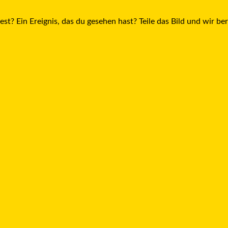
est? Ein Ereignis, das du gesehen hast? Teile das Bild und wir be