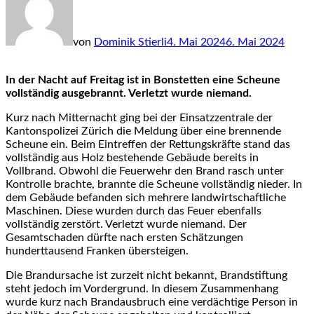
von
Dominik Stierli
4. Mai 2024
6. Mai 2024
In der Nacht auf Freitag ist in Bonstetten eine Scheune
vollständig ausgebrannt. Verletzt wurde niemand.
Kurz nach Mitternacht ging bei der Einsatzzentrale der
Kantonspolizei Zürich die Meldung über eine brennende
Scheune ein. Beim Eintreffen der Rettungskräfte stand das
vollständig aus Holz bestehende Gebäude bereits in
Vollbrand. Obwohl die Feuerwehr den Brand rasch unter
Kontrolle brachte, brannte die Scheune vollständig nieder. In
dem Gebäude befanden sich mehrere landwirtschaftliche
Maschinen. Diese wurden durch das Feuer ebenfalls
vollständig zerstört. Verletzt wurde niemand. Der
Gesamtschaden dürfte nach ersten Schätzungen
hunderttausend Franken übersteigen.
Die Brandursache ist zurzeit nicht bekannt, Brandstiftung
steht jedoch im Vordergrund. In diesem Zusammenhang
wurde kurz nach Brandausbruch eine verdächtige Person in