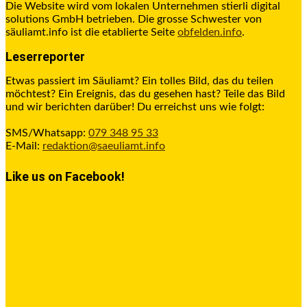
Die Website wird vom lokalen Unternehmen stierli digital
solutions GmbH betrieben. Die grosse Schwester von
säuliamt.info ist die etablierte Seite
obfelden.info
.
Leserreporter
Etwas passiert im Säuliamt? Ein tolles Bild, das du teilen
möchtest? Ein Ereignis, das du gesehen hast? Teile das Bild
und wir berichten darüber! Du erreichst uns wie folgt:
SMS/Whatsapp:
079 348 95 33
E-Mail:
redaktion@saeuliamt.info
Like us on Facebook!