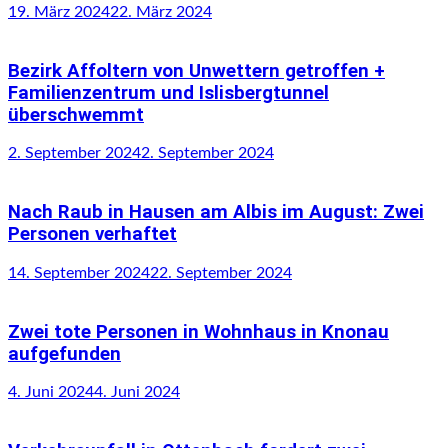
19. März 2024
22. März 2024
Bezirk Affoltern von Unwettern getroffen +
Familienzentrum und Islisbergtunnel
überschwemmt
2. September 2024
2. September 2024
Nach Raub in Hausen am Albis im August: Zwei
Personen verhaftet
14. September 2024
22. September 2024
Zwei tote Personen in Wohnhaus in Knonau
aufgefunden
4. Juni 2024
4. Juni 2024